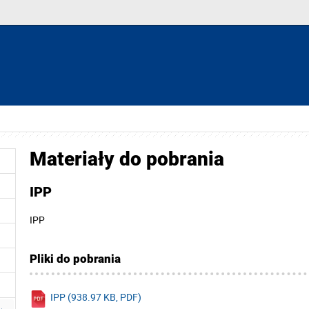
Materiały do pobrania
IPP
IPP
Pliki do pobrania
IPP (938.97 KB, PDF)