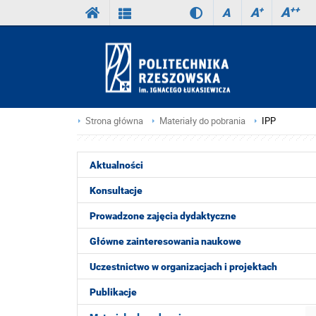
A
++
A
+
A
Strona główna
Materiały do pobrania
IPP
Aktualności
Konsultacje
Prowadzone zajęcia dydaktyczne
Główne zainteresowania naukowe
Uczestnictwo w organizacjach i projektach
Publikacje