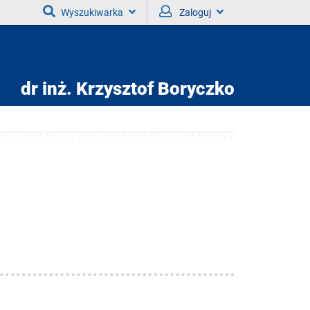
Wyszukiwarka
Zaloguj
dr inż.
Krzysztof Boryczko