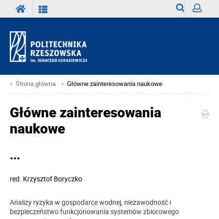
Wyszukiwark
Zaloguj
Strona główna
Główne zainteresowania naukowe
Główne zainteresowania
naukowe
...
red.
Krzysztof Boryczko
Analizy ryzyka w gospodarce wodnej, niezawodność i
bezpieczeństwo funkcjonowania systemów zbiorowego