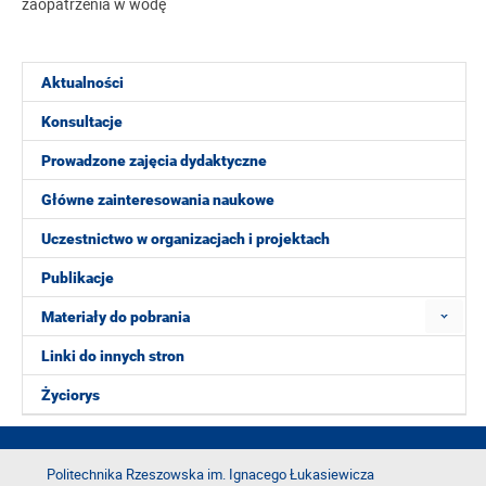
zaopatrzenia w wodę
Aktualności
Konsultacje
Prowadzone zajęcia dydaktyczne
Główne zainteresowania naukowe
Uczestnictwo w organizacjach i projektach
Publikacje
Materiały do pobrania
Linki do innych stron
Życiorys
Politechnika Rzeszowska im. Ignacego Łukasiewicza