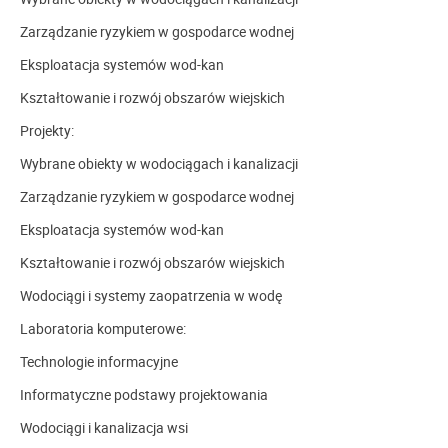
Zarządzanie ryzykiem w gospodarce wodnej
Eksploatacja systemów wod-kan
Kształtowanie i rozwój obszarów wiejskich
Projekty:
Wybrane obiekty w wodociągach i kanalizacji
Zarządzanie ryzykiem w gospodarce wodnej
Eksploatacja systemów wod-kan
Kształtowanie i rozwój obszarów wiejskich
Wodociągi i systemy zaopatrzenia w wodę
Laboratoria komputerowe:
Technologie informacyjne
Informatyczne podstawy projektowania
Wodociągi i kanalizacja wsi