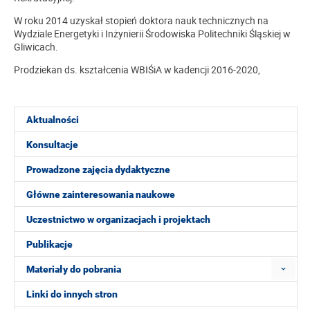
W roku 2014 uzyskał stopień doktora nauk technicznych na
Wydziale Energetyki i Inżynierii Środowiska Politechniki Śląskiej w
Gliwicach.
Prodziekan ds. kształcenia WBIŚiA w kadencji 2016-2020,
Aktualności
Konsultacje
Prowadzone zajęcia dydaktyczne
Główne zainteresowania naukowe
Uczestnictwo w organizacjach i projektach
Publikacje
Materiały do pobrania
Linki do innych stron