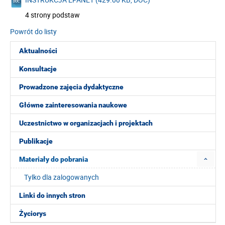
4 strony podstaw
Powrót do listy
Aktualności
Konsultacje
Prowadzone zajęcia dydaktyczne
Główne zainteresowania naukowe
Uczestnictwo w organizacjach i projektach
Publikacje
Materiały do pobrania
Tylko dla zalogowanych
Linki do innych stron
Życiorys